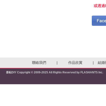
或透過F
聯絡我們
|
作品欣賞
|
結婚
喜帖DIY
Copyright © 2009-2025 All Rights Reserved by FLASHANTS Inc.