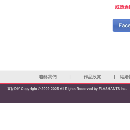
或透過F
聯絡我們
|
作品欣賞
|
結婚
喜帖DIY
Copyright © 2009-2025 All Rights Reserved by FLASHANTS Inc.