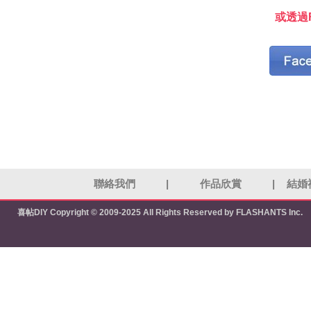
或透過F
聯絡我們
|
作品欣賞
|
結婚
喜帖DIY
Copyright © 2009-2025 All Rights Reserved by FLASHANTS Inc.