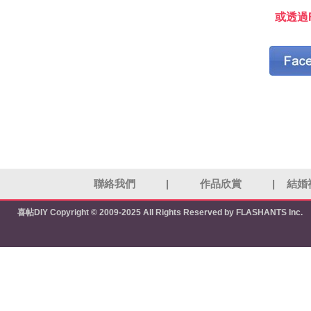
或透過F
聯絡我們
|
作品欣賞
|
結婚
喜帖DIY
Copyright © 2009-2025 All Rights Reserved by FLASHANTS Inc.