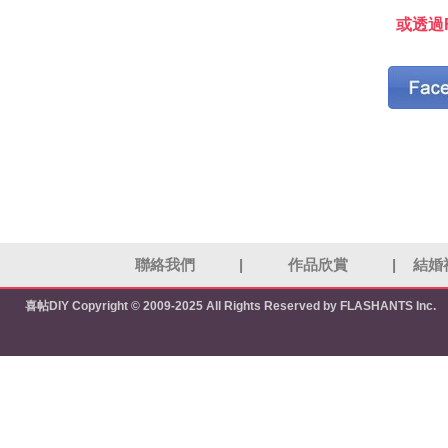
或透過F
聯絡我們
|
作品欣賞
|
結婚
喜帖DIY
Copyright © 2009-2025 All Rights Reserved by FLASHANTS Inc.