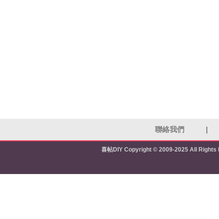
聯絡我們
|
喜帖DIY
Copyright © 2009-2025 All Right