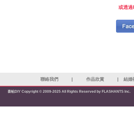
或透過F
聯絡我們
|
作品欣賞
|
結婚
喜帖DIY
Copyright © 2009-2025 All Rights Reserved by FLASHANTS Inc.