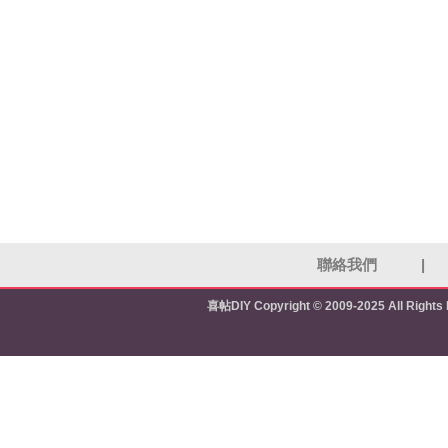
聯絡我們
|
喜帖DIY
Copyright © 2009-2025 All Right