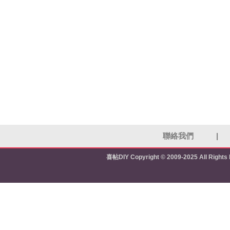
聯絡我們
|
喜帖DIY
Copyright © 2009-2025 All Right