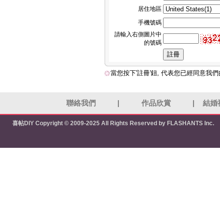
居住地區
手機號碼
請輸入右側圖片中
的號碼
當您按下'註冊'鈕, 代表您已經同意我
聯絡我們
|
作品欣賞
|
結婚
喜帖DIY
Copyright © 2009-2025 All Rights Reserved by FLASHANTS Inc.