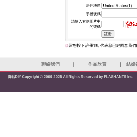
居住地區
手機號碼
請輸入右側圖片中
的號碼
當您按下'註冊'鈕, 代表您已經同意我
聯絡我們
|
作品欣賞
|
結婚
喜帖DIY
Copyright © 2009-2025 All Rights Reserved by FLASHANTS Inc.