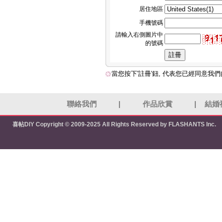
居住地區
手機號碼
請輸入右側圖片中
的號碼
當您按下'註冊'鈕, 代表您已經同意我
聯絡我們
|
作品欣賞
|
結婚
喜帖DIY
Copyright © 2009-2025 All Rights Reserved by FLASHANTS Inc.