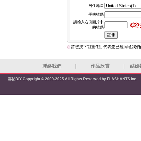
居住地區
手機號碼
請輸入右側圖片中
的號碼
當您按下'註冊'鈕, 代表您已經同意我
聯絡我們
|
作品欣賞
|
結婚
喜帖DIY
Copyright © 2009-2025 All Rights Reserved by FLASHANTS Inc.