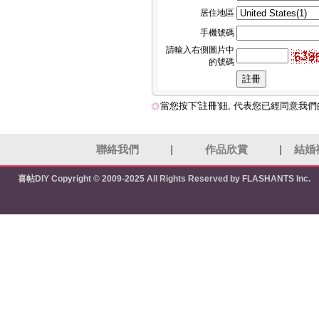
居住地區
手機號碼
請輸入右側圖片中
的號碼
當您按下'註冊'鈕, 代表您已經同意我
聯絡我們
|
作品欣賞
|
結婚
喜帖DIY
Copyright © 2009-2025 All Rights Reserved by FLASHANTS Inc.