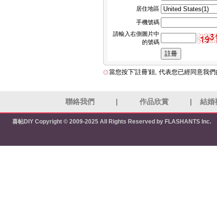
居住地區
手機號碼
請輸入右側圖片中
的號碼
當您按下'註冊'鈕, 代表您已經同意我
聯絡我們
|
作品欣賞
|
結婚
喜帖DIY
Copyright © 2009-2025 All Rights Reserved by FLASHANTS Inc.