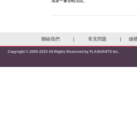
為第一審管轄法院。
聯絡我們
|
常見問題
|
婚
Copyright © 2009-2025 All Rights Reserved by FLASHANTS Inc.