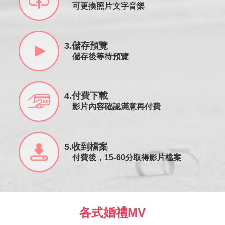
可更換照片文字音樂
3.儲存預覽
儲存後等待預覽
4.付費下載
影片內容確認滿意再付費
5.收到檔案
付費後，15-60分取得影片檔案
各式婚禮MV