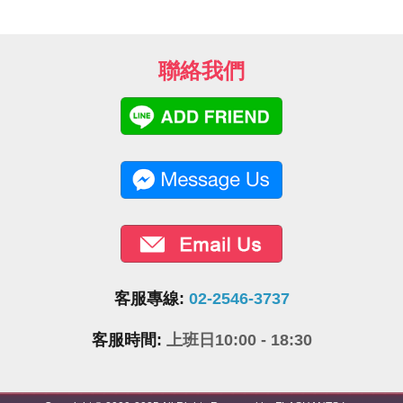
聯絡我們
客服專線:
02-2546-3737
客服時間:
上班日10:00 - 18:30