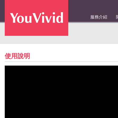
服務介紹
使用說明