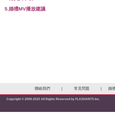
5.婚禮MV播放建議
聯絡我們
|
常見問題
|
婚
Copyright © 2009-2025 All Rights Reserved by FLASHANTS Inc.