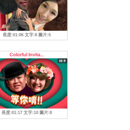
長度:01:06 文字:8 圖片:5
Colorful Invita...
長度:01:17 文字:10 圖片:8