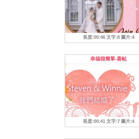
長度:00:46 文字:8 圖片:4
幸福很簡單-喜帖
長度:00:41 文字:7 圖片:4